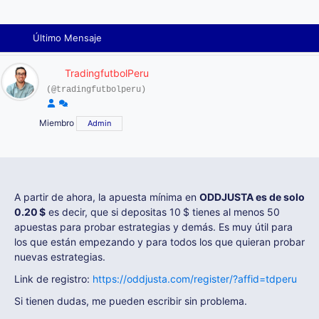
Último Mensaje
TradingfutbolPeru
(@tradingfutbolperu)
Miembro
Admin
A partir de ahora, la apuesta mínima en
ODDJUSTA es de solo
0.20 $
es decir, que si depositas 10 $ tienes al menos 50
apuestas para probar estrategias y demás. Es muy útil para
los que están empezando y para todos los que quieran probar
nuevas estrategias.
Link de registro:
https://oddjusta.com/register/?affid=tdperu
Si tienen dudas, me pueden escribir sin problema.